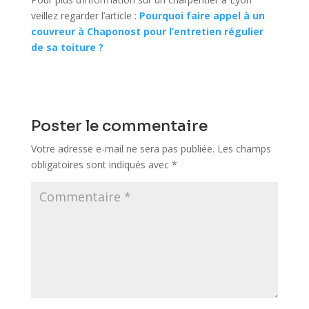
veillez regarder l’article :
Pourquoi faire appel à un
couvreur à Chaponost pour l’entretien régulier
de sa toiture ?​
Poster le commentaire
Votre adresse e-mail ne sera pas publiée.
Les champs
obligatoires sont indiqués avec
*