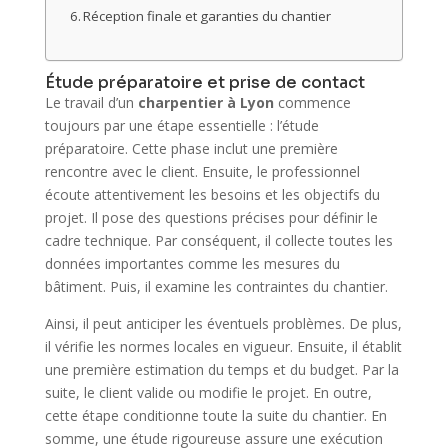
Réception finale et garanties du chantier
Étude préparatoire et prise de contact
Le travail d’un
charpentier à Lyon
commence
toujours par une étape essentielle : l’étude
préparatoire. Cette phase inclut une première
rencontre avec le client. Ensuite, le professionnel
écoute attentivement les besoins et les objectifs du
projet. Il pose des questions précises pour définir le
cadre technique. Par conséquent, il collecte toutes les
données importantes comme les mesures du
bâtiment. Puis, il examine les contraintes du chantier.
Ainsi, il peut anticiper les éventuels problèmes. De plus,
il vérifie les normes locales en vigueur. Ensuite, il établit
une première estimation du temps et du budget. Par la
suite, le client valide ou modifie le projet. En outre,
cette étape conditionne toute la suite du chantier. En
somme, une étude rigoureuse assure une exécution