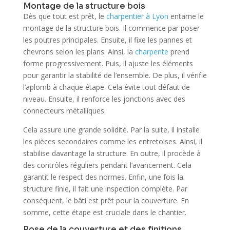
Montage de la structure bois
Dès que tout est prêt, le
charpentier à Lyon
entame le
montage de la structure bois. Il commence par poser
les poutres principales. Ensuite, il fixe les pannes et
chevrons selon les plans. Ainsi, la
charpente
prend
forme progressivement. Puis, il ajuste les éléments
pour garantir la stabilité de l’ensemble. De plus, il vérifie
l’aplomb à chaque étape. Cela évite tout défaut de
niveau. Ensuite, il renforce les jonctions avec des
connecteurs métalliques.
Cela assure une grande solidité. Par la suite, il installe
les pièces secondaires comme les entretoises. Ainsi, il
stabilise davantage la structure. En outre, il procède à
des contrôles réguliers pendant l’avancement. Cela
garantit le respect des normes. Enfin, une fois la
structure finie, il fait une inspection complète. Par
conséquent, le bâti est prêt pour la couverture. En
somme, cette étape est cruciale dans le chantier.
Pose de la couverture et des finitions