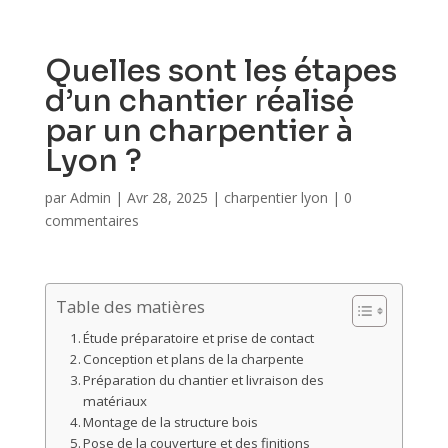
Quelles sont les étapes
d’un chantier réalisé
par un charpentier à
Lyon ?
par
Admin
|
Avr 28, 2025
|
charpentier lyon
|
0
commentaires
Table des matières
Étude préparatoire et prise de contact
Conception et plans de la charpente
Préparation du chantier et livraison des
matériaux
Montage de la structure bois
Pose de la couverture et des finitions