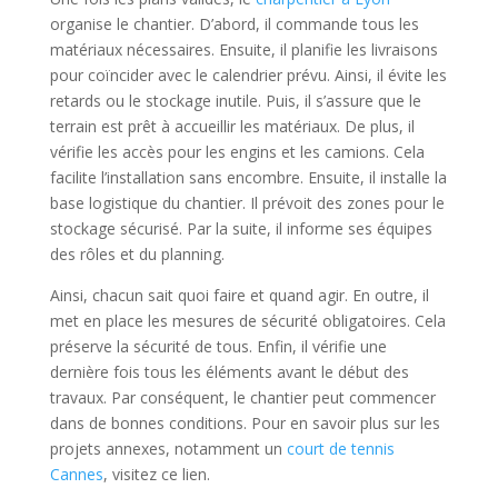
organise le chantier. D’abord, il commande tous les
matériaux nécessaires. Ensuite, il planifie les livraisons
pour coïncider avec le calendrier prévu. Ainsi, il évite les
retards ou le stockage inutile. Puis, il s’assure que le
terrain est prêt à accueillir les matériaux. De plus, il
vérifie les accès pour les engins et les camions. Cela
facilite l’installation sans encombre. Ensuite, il installe la
base logistique du chantier. Il prévoit des zones pour le
stockage sécurisé. Par la suite, il informe ses équipes
des rôles et du planning.
Ainsi, chacun sait quoi faire et quand agir. En outre, il
met en place les mesures de sécurité obligatoires. Cela
préserve la sécurité de tous. Enfin, il vérifie une
dernière fois tous les éléments avant le début des
travaux. Par conséquent, le chantier peut commencer
dans de bonnes conditions. Pour en savoir plus sur les
projets annexes, notamment un
court de tennis
Cannes
, visitez ce lien.