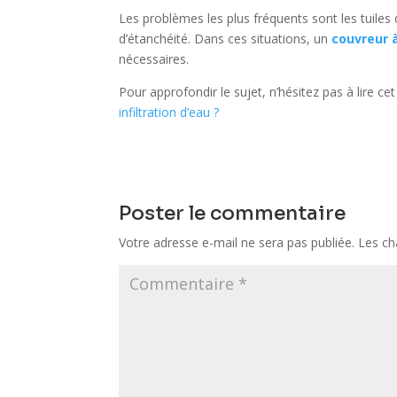
Les problèmes les plus fréquents sont les tuiles
d’étanchéité. Dans ces situations, un
couvreur 
nécessaires.
Pour approfondir le sujet, n’hésitez pas à lire cet 
infiltration d’eau ?
Poster le commentaire
Votre adresse e-mail ne sera pas publiée.
Les ch