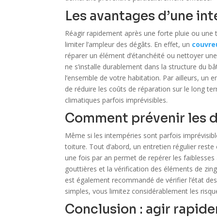
Les avantages d’une int
Réagir rapidement après une forte pluie ou une 
limiter l’ampleur des dégâts. En effet, un
couvre
réparer un élément d’étanchéité ou nettoyer une 
ne s’installe durablement dans la structure du b
l’ensemble de votre habitation. Par ailleurs, un 
de réduire les coûts de réparation sur le long te
climatiques parfois imprévisibles.
Comment prévenir les d
Même si les intempéries sont parfois imprévisibl
toiture. Tout d’abord, un entretien régulier reste
une fois par an permet de repérer les faiblesses 
gouttières et la vérification des éléments de zin
est également recommandé de vérifier l’état des
simples, vous limitez considérablement les risqu
Conclusion : agir rapid