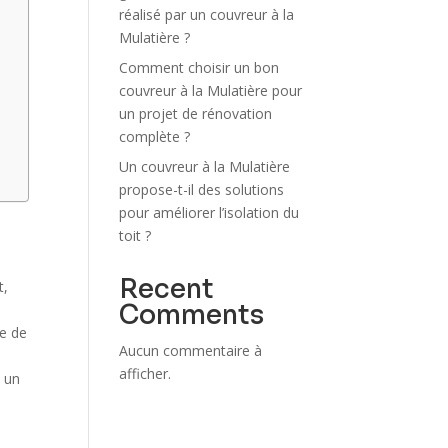
réalisé par un couvreur à la
Mulatière ?
Comment choisir un bon
couvreur à la Mulatière pour
un projet de rénovation
complète ?
Un couvreur à la Mulatière
propose-t-il des solutions
pour améliorer l’isolation du
toit ?
Recent
t,
Comments
ue de
Aucun commentaire à
afficher.
i un