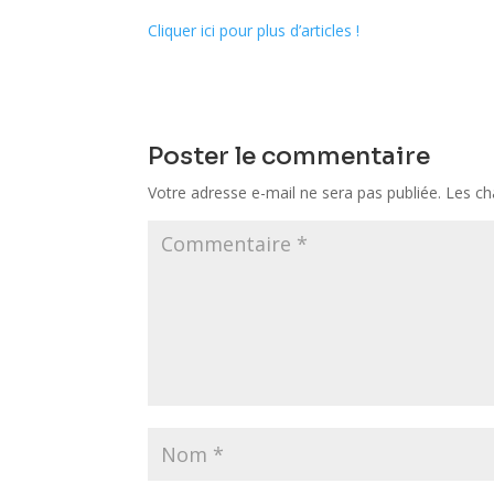
Cliquer ici pour plus d’articles !
Poster le commentaire
Votre adresse e-mail ne sera pas publiée.
Les ch