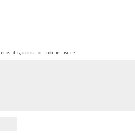
amps obligatoires sont indiqués avec
*