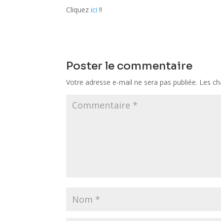
Cliquez
ici
!!
Poster le commentaire
Votre adresse e-mail ne sera pas publiée.
Les ch