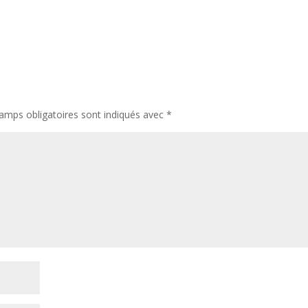
amps obligatoires sont indiqués avec
*