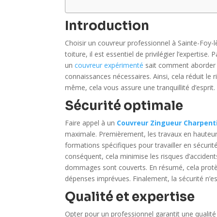
Introduction
Choisir un couvreur professionnel à Sainte-Foy-
toiture, il est essentiel de privilégier l’expertise
un
couvreur expérimenté
sait comment aborder di
connaissances nécessaires. Ainsi, cela réduit le r
même, cela vous assure une tranquillité d’esprit
Sécurité optimale
Faire appel à un
Couvreur Zingueur Charpenti
maximale. Premièrement, les travaux en hauteur 
formations spécifiques pour travailler en sécurité
conséquent, cela minimise les risques d’accidents
dommages sont couverts. En résumé, cela protège
dépenses imprévues. Finalement, la sécurité n’est
Qualité et expertise
Opter pour un professionnel garantit une qualité