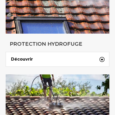
PROTECTION HYDROFUGE
Découvrir