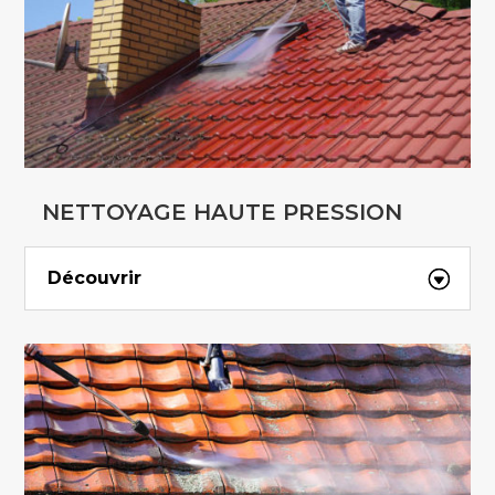
NETTOYAGE HAUTE PRESSION
Découvrir