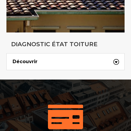
DIAGNOSTIC ÉTAT TOITURE
Découvrir
