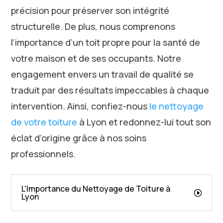
précision pour préserver son intégrité
structurelle. De plus, nous comprenons
l’importance d’un toit propre pour la santé de
votre maison et de ses occupants. Notre
engagement envers un travail de qualité se
traduit par des résultats impeccables à chaque
intervention. Ainsi, confiez-nous
le nettoyage
de votre toiture
à Lyon et redonnez-lui tout son
éclat d’origine grâce à nos soins
professionnels.
L'Importance du Nettoyage de Toiture à
Lyon