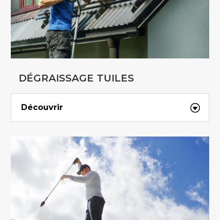
DÉGRAISSAGE TUILES
Découvrir