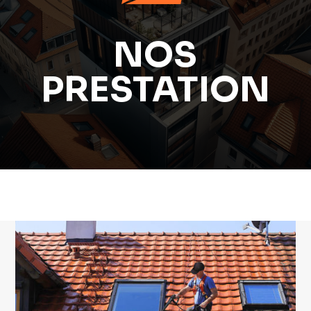
NOS
PRESTATION