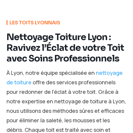
LES TOITS LYONNAIS
Nettoyage Toiture Lyon :
Ravivez l’Éclat de votre Toit
avec Soins Professionnels
À Lyon, notre équipe spécialisée en
nettoyage
de toiture
offre des services professionnels
pour redonner de l’éclat à votre toit. Grâce à
notre expertise en nettoyage de toiture à Lyon,
nous utilisons des méthodes sûres et efficaces
pour éliminer la saleté, les mousses et les
débris. Chaque toit est traité avec soin et