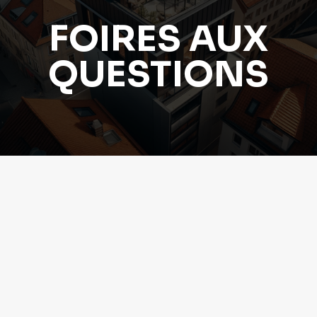
FOIRES AUX
QUESTIONS