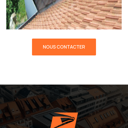
NOUS CONTACTER
