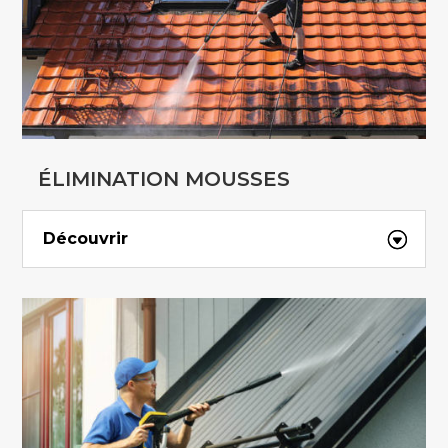
ÉLIMINATION MOUSSES
Découvrir