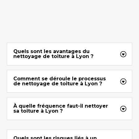
Quels sont les avantages du
nettoyage de toiture à Lyon ?
Comment se déroule le processus
de nettoyage de toiture à Lyon ?
À quelle fréquence faut-il nettoyer
sa toiture à Lyon ?
Quels sont les risques liés à un