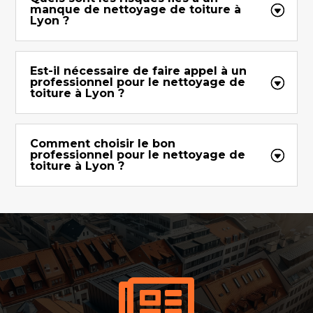
manque de nettoyage de toiture à
Lyon ?
Est-il nécessaire de faire appel à un
professionnel pour le nettoyage de
toiture à Lyon ?
Comment choisir le bon
professionnel pour le nettoyage de
toiture à Lyon ?
