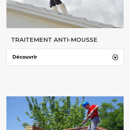
TRAITEMENT ANTI-MOUSSE
Découvrir