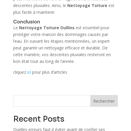
descentes pluviales. Ainsi, le
Nettoyage Toiture
est
plus facile à maintenir.
Conclusion
Le
Nettoyage Toiture Oullins
est essentiel pour
protéger votre maison des dommages causés par
l’eau. En suivant les étapes mentionnées, un expert
peut garantir un nettoyage efficace et durable. De
cette manière, vos descentes pluviales resteront en
bon état tout au long de l’année.
cliquez
ici
pour plus d’articles
Rechercher
Recent Posts
Quelles erreurs faut-il éviter avant de confier ses