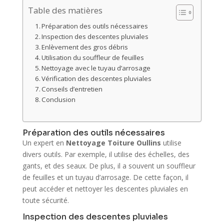
Table des matières
Préparation des outils nécessaires
Inspection des descentes pluviales
Enlèvement des gros débris
Utilisation du souffleur de feuilles
Nettoyage avec le tuyau d’arrosage
Vérification des descentes pluviales
Conseils d’entretien
Conclusion
Préparation des outils nécessaires
Un expert en
Nettoyage Toiture Oullins
utilise
divers outils. Par exemple, il utilise des échelles, des
gants, et des seaux. De plus, il a souvent un souffleur
de feuilles et un tuyau d’arrosage. De cette façon, il
peut accéder et nettoyer les descentes pluviales en
toute sécurité.
Inspection des descentes pluviales