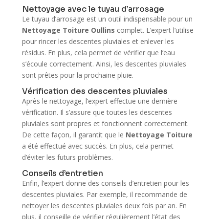
Nettoyage avec le tuyau d’arrosage
Le tuyau d’arrosage est un outil indispensable pour un
Nettoyage Toiture Oullins
complet. L’expert l’utilise
pour rincer les descentes pluviales et enlever les
résidus. En plus, cela permet de vérifier que l’eau
s’écoule correctement. Ainsi, les descentes pluviales
sont prêtes pour la prochaine pluie.
Vérification des descentes pluviales
Après le nettoyage, l’expert effectue une dernière
vérification. Il s’assure que toutes les descentes
pluviales sont propres et fonctionnent correctement.
De cette façon, il garantit que le
Nettoyage Toiture
a été effectué avec succès. En plus, cela permet
d’éviter les futurs problèmes.
Conseils d’entretien
Enfin, l’expert donne des conseils d’entretien pour les
descentes pluviales. Par exemple, il recommande de
nettoyer les descentes pluviales deux fois par an. En
plus, il conseille de vérifier régulièrement l’état des