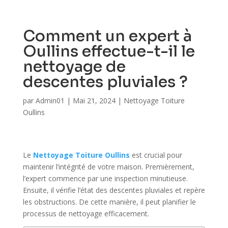
Comment un expert à
Oullins effectue-t-il le
nettoyage de
descentes pluviales ?
par
Admin01
|
Mai 21, 2024
|
Nettoyage Toiture
Oullins
Le
Nettoyage Toiture Oullins
est crucial pour
maintenir l’intégrité de votre maison. Premièrement,
l’expert commence par une inspection minutieuse.
Ensuite, il vérifie l’état des descentes pluviales et repère
les obstructions. De cette manière, il peut planifier le
processus de nettoyage efficacement.