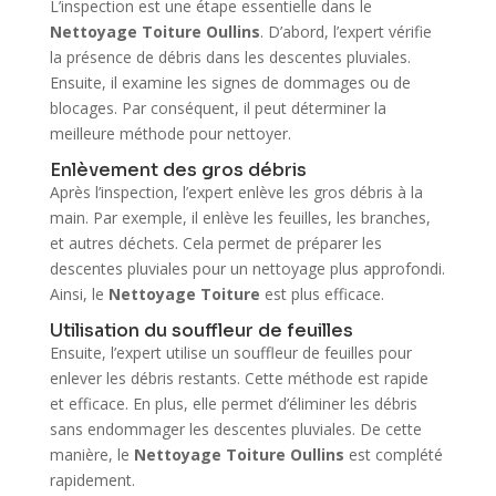
L’inspection est une étape essentielle dans le
Nettoyage Toiture Oullins
. D’abord, l’expert vérifie
la présence de débris dans les descentes pluviales.
Ensuite, il examine les signes de dommages ou de
blocages. Par conséquent, il peut déterminer la
meilleure méthode pour nettoyer.
Enlèvement des gros débris
Après l’inspection, l’expert enlève les gros débris à la
main. Par exemple, il enlève les feuilles, les branches,
et autres déchets. Cela permet de préparer les
descentes pluviales pour un nettoyage plus approfondi.
Ainsi, le
Nettoyage Toiture
est plus efficace.
Utilisation du souffleur de feuilles
Ensuite, l’expert utilise un souffleur de feuilles pour
enlever les débris restants. Cette méthode est rapide
et efficace. En plus, elle permet d’éliminer les débris
sans endommager les descentes pluviales. De cette
manière, le
Nettoyage Toiture Oullins
est complété
rapidement.